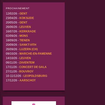
PROCHAINEMENT
12/02/26 -
GENT
23/04/26 -
KOKSIJDE
20/05/26 -
GENT
26/06/26 -
LEUVEN
16/07/26 -
KERKRADE
02/09/26 -
MONS
18/09/26 -
TIENEN
20/09/26 -
SANKT-VITH
26/09/26 -
LUZERN (CH)
09/10/26 -
MARCHE-EN-FAMENNE
14/10/26 -
LEUVEN
06/11/26 -
ZAVENTEM
17/11/26 -
CONCERT DE GALA
27/11/26 -
ROUVROY
10-11/12/26 -
LEOPOLDSBURG
17/12/26 -
AARSCHOT