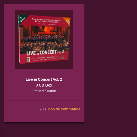
Live in Concert Vol. 2
3 CD Box
Limited Edition
20 €
Bon de commande