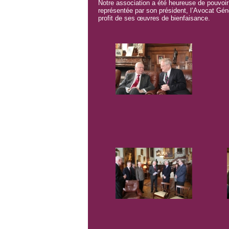
Notre association a été heureuse de pouvoi
représentée par son président, l’Avocat G
profit de ses œuvres de bienfaisance.