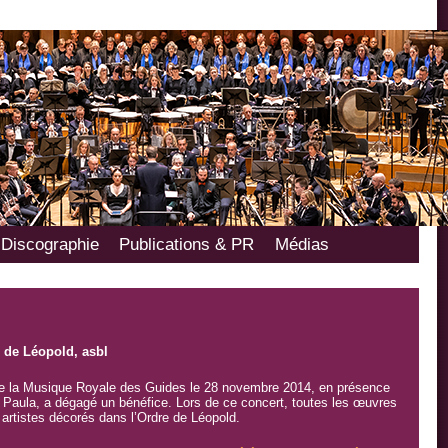
Discographie
Publications & PR
Médias
 de Léopold, asbl
de la Musique Royale des Guides le 28 novembre 2014, en présence
ne Paula, a dégagé un bénéfice. Lors de ce concert, toutes les œuvres
artistes décorés dans l’Ordre de Léopold.